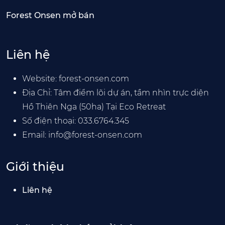
Forest Onsen mở bán
Liên hệ
Website:
forest-onsen.com
Địa Chỉ: Tâm điểm lõi dự án, tầm nhìn trực diện
Hồ Thiên Nga (50ha) Tại Eco Retreat
Số điện thoại:
033.6764.345
Email:
info@forest-onsen.com
Giới thiệu
Liên hệ