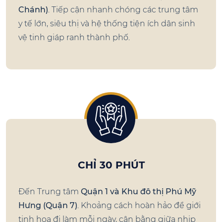
Chánh)
. Tiếp cận nhanh chóng các trung tâm
y tế lớn, siêu thị và hệ thống tiện ích dân sinh
vệ tinh giáp ranh thành phố.
CHỈ 30 PHÚT
Đến Trung tâm
Quận 1 và Khu đô thị Phú Mỹ
Hưng (Quận 7)
. Khoảng cách hoàn hảo để giới
tinh hoa đi làm mỗi ngày, cân bằng giữa nhịp