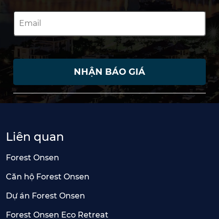
NHẬN BÁO GIÁ
Liên quan
Forest Onsen
Căn hộ Forest Onsen
Dự án Forest Onsen
Forest Onsen Eco Retreat